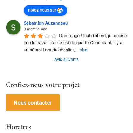
notez nous sur
Sébastien Auzanneau
9 months ago
Dommage !Tout d’abord, je précise 
que le travail réalisé est de qualité.Cependant, il y a 
un bémol.Lors du chantier,
...
plus
Avis suivants
Confiez-nous votre projet
Nous contacter
Horaires