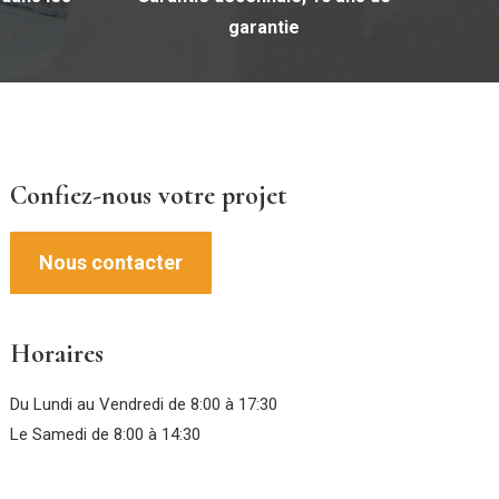
garantie
Confiez-nous votre projet
Nous contacter
Horaires
Du Lundi au Vendredi de 8:00 à 17:30
Le Samedi de 8:00 à 14:30