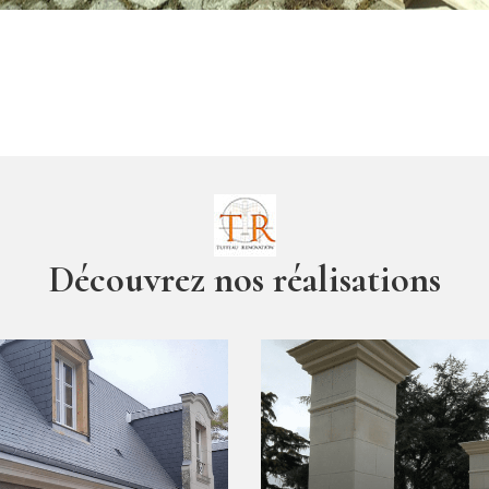
Découvrez nos réalisations