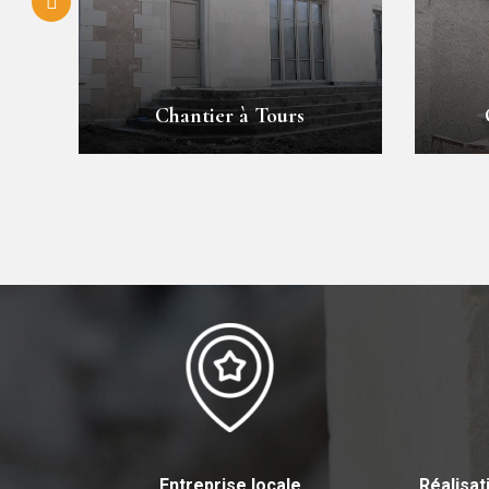
Chantier à Tours
Entreprise locale
Réalisa