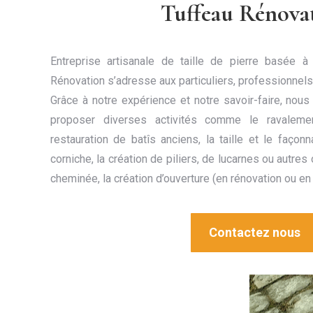
Tuffeau Rénova
Entreprise artisanale de taille de pierre basée 
Rénovation s’adresse aux particuliers, professionnels 
Grâce à notre expérience et notre savoir-faire, n
proposer diverses activités comme le ravaleme
restauration de batîs anciens, la taille et le façonn
corniche, la création de piliers, de lucarnes ou autres 
cheminée, la création d’ouverture (en rénovation ou en
Contactez nous