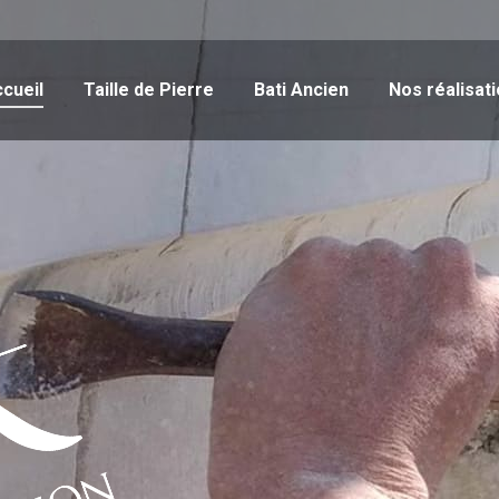
cueil
Taille de Pierre
Bati Ancien
Nos réalisat