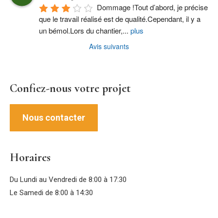
Dommage !Tout d’abord, je précise 
que le travail réalisé est de qualité.Cependant, il y a 
un bémol.Lors du chantier,
...
plus
Avis suivants
Confiez-nous votre projet
Nous contacter
Horaires
Du Lundi au Vendredi de 8:00 à 17:30
Le Samedi de 8:00 à 14:30