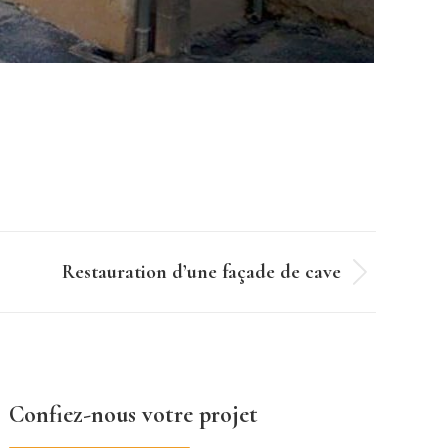
Restauration d’une façade de cave
Confiez-nous votre projet