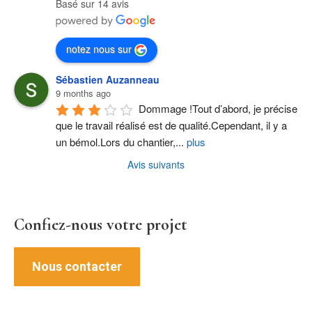
Basé sur 14 avis
notez nous sur
Sébastien Auzanneau
9 months ago
Dommage !Tout d’abord, je précise 
que le travail réalisé est de qualité.Cependant, il y a 
un bémol.Lors du chantier,
...
plus
Avis suivants
Confiez-nous votre projet
Nous contacter