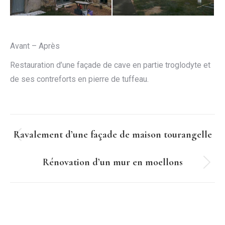
Avant – Après
Restauration d’une façade de cave en partie troglodyte et
de ses contreforts en pierre de tuffeau.
Navigation
Ravalement d’une façade de maison tourangelle
Onglet
de
précédent
Rénovation d’un mur en moellons
commentaire
Projets
similaires